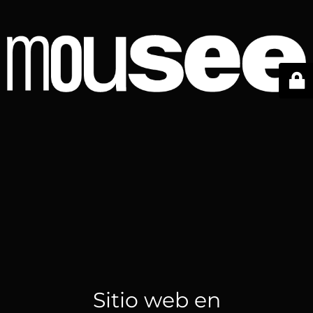
Sitio web en