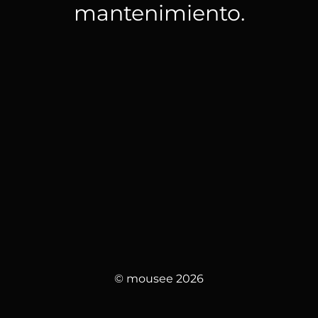
mantenimiento.
© mousee 2026